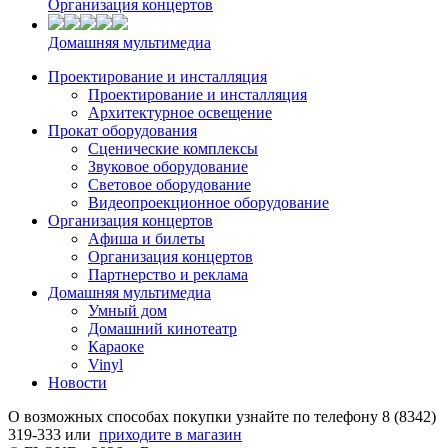
Организация концертов
Домашняя мультимедиа
Проектирование и инсталляция
Проектирование и инсталляция
Архитектурное освещение
Прокат оборудования
Сценические комплексы
Звуковое оборудование
Световое оборудование
Видеопроекционное оборудование
Организация концертов
Aфиша и билеты
Организация концертов
Партнерство и реклама
Домашняя мультимедиа
Умный дом
Домашний кинотеатр
Караоке
Vinyl
Новости
О возможных способах покупки узнайте по телефону 8 (8342)
319-333 или
приходите в магазин