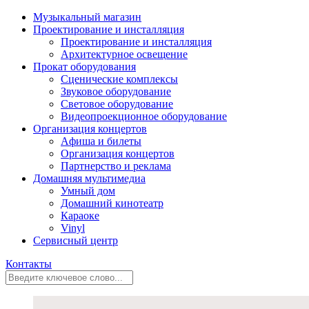
Музыкальный магазин
Проектирование и инсталляция
Проектирование и инсталляция
Архитектурное освещение
Прокат оборудования
Сценические комплексы
Звуковое оборудование
Световое оборудование
Видеопроекционное оборудование
Организация концертов
Aфиша и билеты
Организация концертов
Партнерство и реклама
Домашняя мультимедиа
Умный дом
Домашний кинотеатр
Караоке
Vinyl
Сервисный центр
Контакты