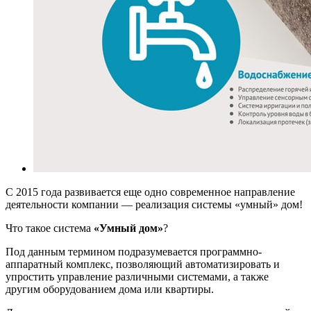
С 2015 года развивается еще одно современное направление
деятельности компании — реализация системы «умный» дом!
Что такое система
«Умный дом»
?
Под данным термином подразумевается программно-
аппаратный комплекс, позволяющий автоматизировать и
упростить управление различными системами, а также
другим оборудованием дома или квартиры.