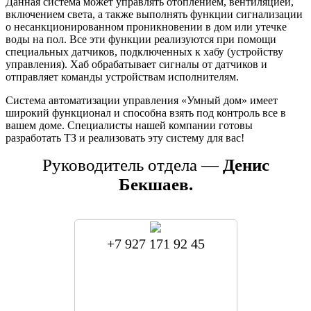
Данная система может управлять отоплением, вентиляцией,
включением света, а также выполнять функции сигнализации
о несанкционированном проникновении в дом или утечке
воды на пол. Все эти функции реализуются при помощи
специальных датчиков, подключенных к хабу (устройству
управления). Хаб обрабатывает сигналы от датчиков и
отправляет команды устройствам исполнителям.
Система автоматизации управления «Умный дом» имеет
широкий функционал и способна взять под контроль все в
вашем доме. Специалисты нашей компании готовы
разработать ТЗ и реализовать эту систему для вас!
Руководитель отдела —
Денис
Бекшаев.
+7 927 171 92 45