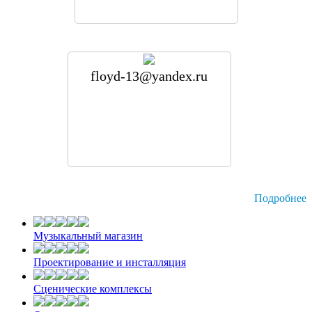
floyd-13@yandex.ru
Подробнее
Музыкальный магазин
Проектирование и инсталляция
Cценические комплексы