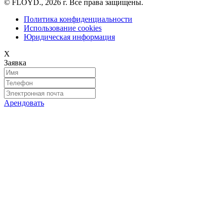
© FLOYD., 2026 г. Все права защищены.
Политика конфиденциальности
Использование cookies
Юридическая информация
X
Заявка
Арендовать