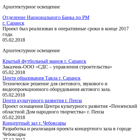
Архитектурное освещение
Отделение Национального Банка по РМ
г. Саранск
Проект был реализован в оперативные сроки в конце 2017
года.
05.02.2018
Архитектурное освещение
Крытый футбольный манеж г. Саранск
Заказчик-ООО «СДС – управления строительства»
05.02.2018
Центр образования Тавла г. Саранск
Техническое решение для светового, звукового и
видеопроекционного оборудования актового зала.
05.02.2018
Центр культурного развития г. Пенза
Проект оснащения Центра культурного развития «Пензенский
областной Дом народного творчества» г. Пенза
05.02.2018
Концертный зал г. Чебоксары
​Разработка и реализация проекта концертного зала в городе
Чебоксары
27.12.2017