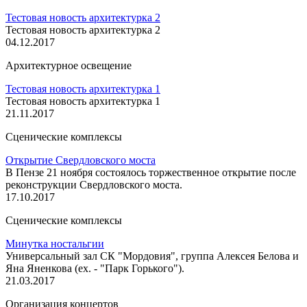
Тестовая новость архитектурка 2
Тестовая новость архитектурка 2
04.12.2017
Архитектурное освещение
Тестовая новость архитектурка 1
Тестовая новость архитектурка 1
21.11.2017
Сценические комплексы
Открытие Свердловского моста
В Пензе 21 ноября состоялось торжественное открытие после
реконструкции Свердловского моста.
17.10.2017
Сценические комплексы
Минутка ностальгии
Универсальный зал СК "Мордовия", группа Алексея Белова и
Яна Яненкова (ex. - "Парк Горького").
21.03.2017
Организация концертов