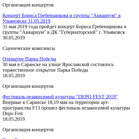
Организация концертов
Концерт Бориса Гребенщикова и группы "Аквариум" в
Ульяновске 31.05.2019
31 мая 2019 года пройдет концерт Бориса Гребенщикова и
группы "Аквариум" в ДК "Губернаторский" г. Ульяновск
30.05.2019
Сценические комплексы
Открытие Парка Победы
30 мая в Саранске на улице Ярославской состоялось
торжественное открытие Парка Победы
18.05.2019
Организация концертов
Фестиваль независимой культуры "DEPO FEST 2019"
Впервые в Саранске 18,19 мая на территории арт-
пространства F13 прошел фестиваль независимой культуры
Depo Fest
18.05.2019
Организация концертов