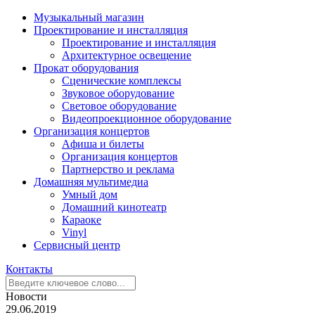
Музыкальный магазин
Проектирование и инсталляция
Проектирование и инсталляция
Архитектурное освещение
Прокат оборудования
Сценические комплексы
Звуковое оборудование
Световое оборудование
Видеопроекционное оборудование
Организация концертов
Aфиша и билеты
Организация концертов
Партнерство и реклама
Домашняя мультимедиа
Умный дом
Домашний кинотеатр
Караоке
Vinyl
Сервисный центр
Контакты
Новости
29.06.2019