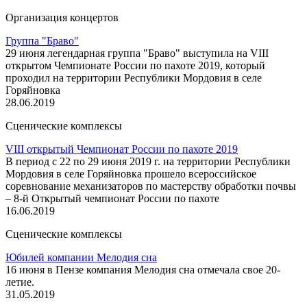
Организация концертов
Группа "Браво"
29 июня легендарная группа "Браво" выступила на VIII
открытом Чемпионате России по пахоте 2019, который
проходил на территории Республики Мордовия в селе
Горяйновка
28.06.2019
Сценические комплексы
VIII открытый Чемпионат России по пахоте 2019
В период с 22 по 29 июня 2019 г. на территории Республики
Мордовия в селе Горяйновка прошело всероссийское
соревнование механизаторов по мастерству обработки почвы
– 8-й Открытый чемпионат России по пахоте
16.06.2019
Сценические комплексы
Юбилей компании Мелодия сна
16 июня в Пензе компания Мелодия сна отмечала свое 20-
летие.
31.05.2019