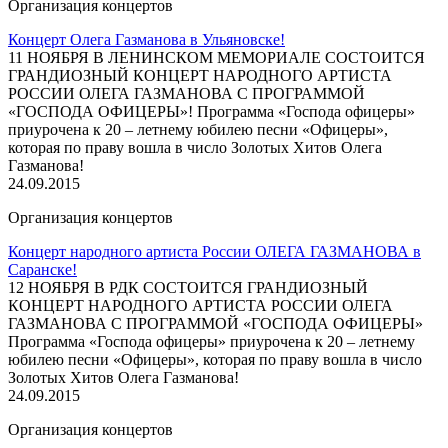
Организация концертов
Концерт Олега Газманова в Ульяновске!
11 НОЯБРЯ В ЛЕНИНСКОМ МЕМОРИАЛЕ СОСТОИТСЯ
ГРАНДИОЗНЫЙ КОНЦЕРТ НАРОДНОГО АРТИСТА
РОССИИ ОЛЕГА ГАЗМАНОВА С ПРОГРАММОЙ
«ГОСПОДА ОФИЦЕРЫ»! Программа «Господа офицеры»
приурочена к 20 – летнему юбилею песни «Офицеры»,
которая по праву вошла в число Золотых Хитов Олега
Газманова!
24.09.2015
Организация концертов
Концерт народного артиста России ОЛЕГА ГАЗМАНОВА в
Саранске!
12 НОЯБРЯ В РДК СОСТОИТСЯ ГРАНДИОЗНЫЙ
КОНЦЕРТ НАРОДНОГО АРТИСТА РОССИИ ОЛЕГА
ГАЗМАНОВА С ПРОГРАММОЙ «ГОСПОДА ОФИЦЕРЫ»
Программа «Господа офицеры» приурочена к 20 – летнему
юбилею песни «Офицеры», которая по праву вошла в число
Золотых Хитов Олега Газманова!
24.09.2015
Организация концертов