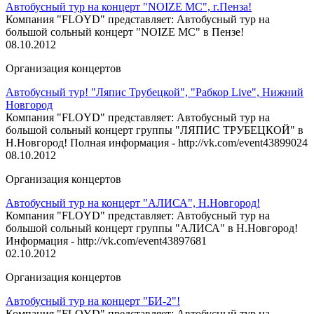
Автобусный тур на концерт "NOIZE MC", г.Пенза!
Компания "FLOYD" представляет: Автобусный тур на
большой сольный концерт "NOIZE MC" в Пензе!
08.10.2012
Организация концертов
Автобусный тур! "Ляпис Трубецкой", "Рабкор Live", Нижний
Новгород
Компания "FLOYD" представляет: Автобусный тур на
большой сольный концерт группы "ЛЯПИС ТРУБЕЦКОЙ" в
Н.Новгород! Полная информация - http://vk.com/event43899024
08.10.2012
Организация концертов
Автобусный тур на концерт "АЛИСА", Н.Новгород!
Компания "FLOYD" представляет: Автобусный тур на
большой сольный концерт группы "АЛИСА" в Н.Новгород!
Информация - http://vk.com/event43897681
02.10.2012
Организация концертов
Автобусный тур на концерт "БИ-2"!
Компания "FLOYD" представляет: Автобусный тур на