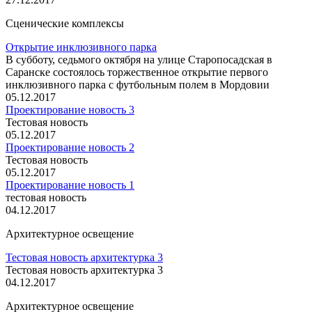
Сценические комплексы
Открытие инклюзивного парка
В субботу, седьмого октября на улице Старопосадская в
Саранске состоялось торжественное открытие первого
инклюзивного парка с футбольным полем в Мордовии
05.12.2017
Проектирование новость 3
Тестовая новость
05.12.2017
Проектирование новость 2
Тестовая новость
05.12.2017
Проектирование новость 1
тестовая новость
04.12.2017
Архитектурное освещение
Тестовая новость архитектурка 3
Тестовая новость архитектурка 3
04.12.2017
Архитектурное освещение