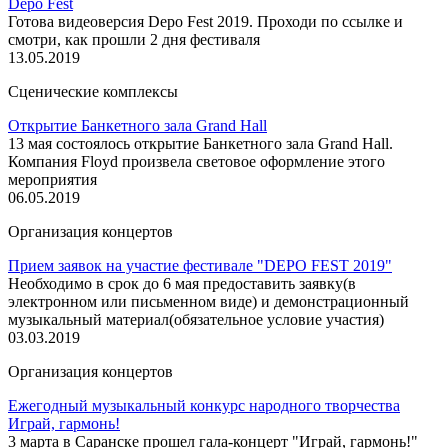
Depo Fest
Готова видеоверсия Depo Fest 2019. Проходи по ссылке и
смотри, как прошли 2 дня фестиваля
13.05.2019
Сценические комплексы
Открытие Банкетного зала Grand Hall
13 мая состоялось открытие Банкетного зала Grand Hall.
Компания Floyd произвела световое оформление этого
мероприятия
06.05.2019
Организация концертов
Прием заявок на участие фестивале "DEPO FEST 2019"
Необходимо в срок до 6 мая предоставить заявку(в
электронном или письменном виде) и демонстрационный
музыкальный материал(обязательное условие участия)
03.03.2019
Организация концертов
Ежегодный музыкальный конкурс народного творчества
Играй, гармонь!
3 марта в Саранске прошел гала-концерт "Играй, гармонь!"