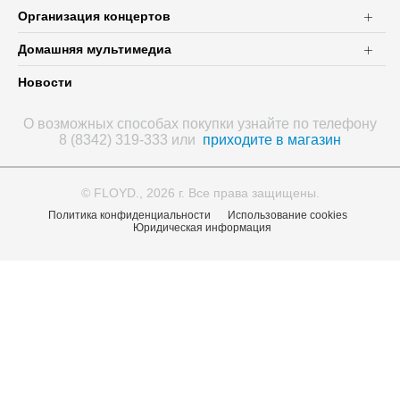
Организация концертов
Домашняя мультимедиа
Новости
О возможных способах покупки узнайте по телефону
8 (8342) 319-333 или
приходите в магазин
© FLOYD., 2026 г. Все права защищены.
Политика конфиденциальности
Использование cookies
Юридическая информация