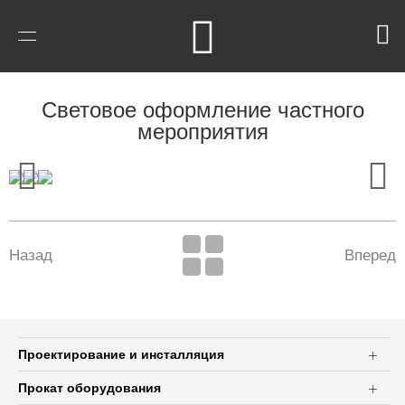
Световое оформление частного
мероприятия
Назад
Вперед
Проектирование и инсталляция
Прокат оборудования